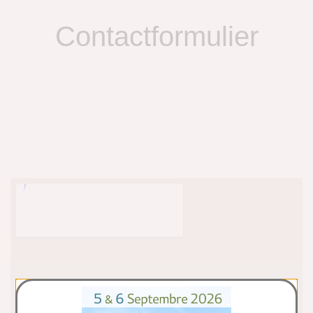
Contactformulier