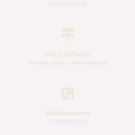
info@topiaires.be
Ons Lokaliseren
Rue Haie Himbe, 1 6940 B-Durbuy
Telefoonnummer
+32(0)86/219.075