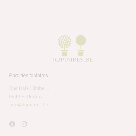
Parc des topiaires
Rue Haie Himbe, 1
6940 B-Durbuy
info@topiaires.be