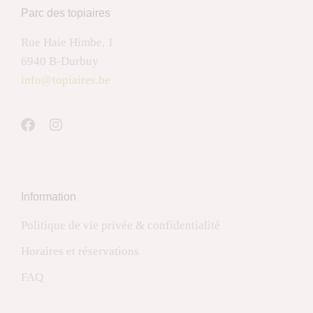
Parc des topiaires
Rue Haie Himbe, 1
6940 B-Durbuy
info@topiaires.be
Information
Politique de vie privée & confidentialité
Horaires et réservations
FAQ