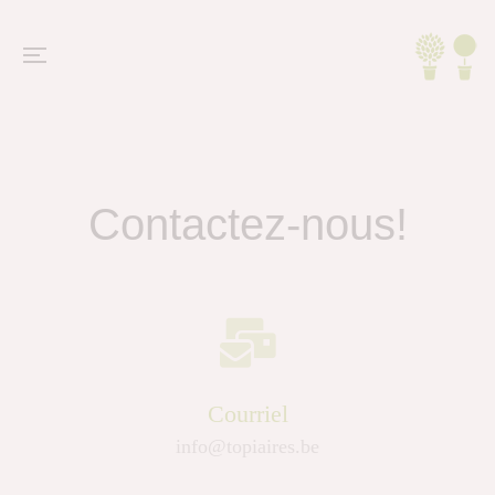
Contactez-nous!
Courriel
info@topiaires.be