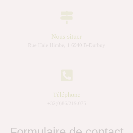
Nous situer
Rue Haie Himbe, 1 6940 B-Durbuy
Téléphone
+32(0)86/219.075
Formulaire de contact