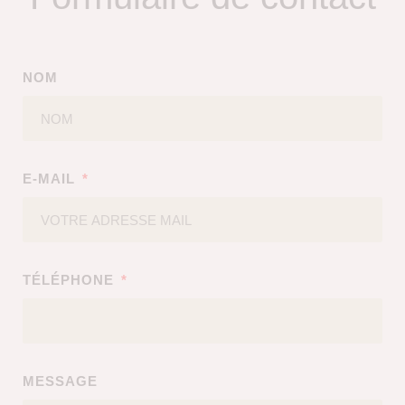
NOM
E-MAIL
TÉLÉPHONE
MESSAGE