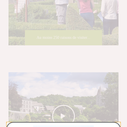
Au moins 250 raisons de visiter...