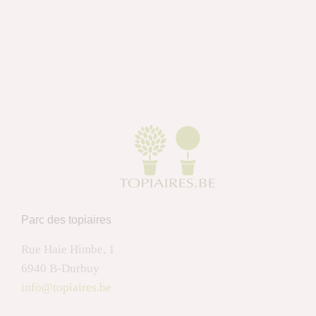
Parc des topiaires
Rue Haie Himbe, 1
6940 B-Durbuy
info@topiaires.be