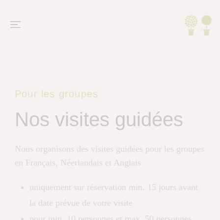
Pour les groupes
Nos visites guidées
Nous organisons des visites guidées pour les groupes
en Français, Néerlandais et Anglais
uniquement sur réservation min. 15 jours avant
la date prévue de votre visite
pour min. 10 personnes et max. 50 personnes