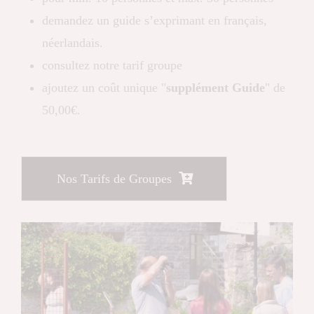
demandez un guide s’exprimant en français,
néerlandais.
consultez notre tarif groupe
ajoutez un coût unique "
supplément Guide
" de
50,00€.
Nos Tarifs de Groupes