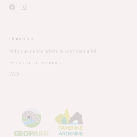
Information
Politique de vie privée & confidentialité
Horaires et réservations
FAQ