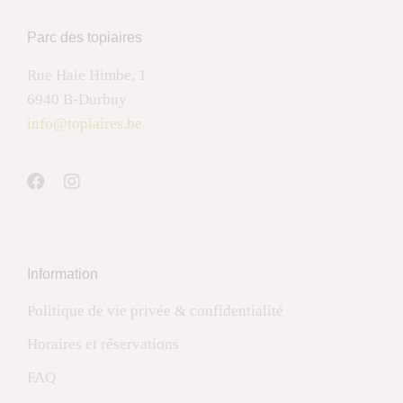
Parc des topiaires
Rue Haie Himbe, 1
6940 B-Durbuy
info@topiaires.be
Information
Politique de vie privée & confidentialité
Horaires et réservations
FAQ