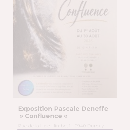
Exposition Pascale Deneffe
» Confluence «
Rue de la Haie Himbe, 1 - 6940 Durbuy