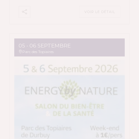
VOIR LE DÉTAIL
05 - 06 SEPTEMBRE
Parc des Topiaires