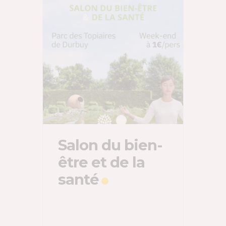
Salon du bien-
être et de la
santé