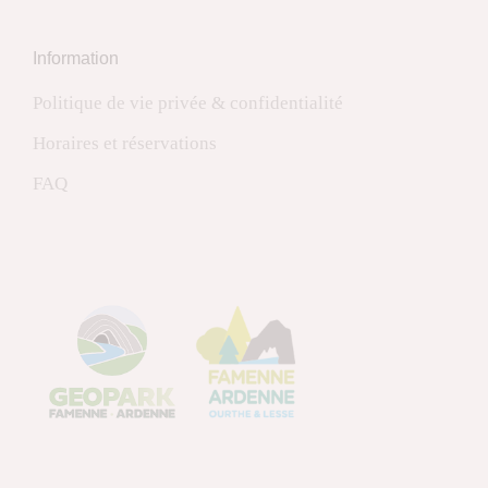
Information
Politique de vie privée & confidentialité
Horaires et réservations
FAQ