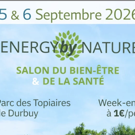
RGEZ NOTRE APPLICATION DU PARC DES TOPIAIRE
Agenda
Préparer Sa Vi